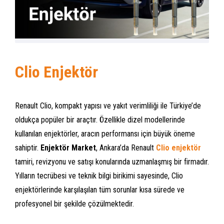
Clio Enjektör
Renault Clio, kompakt yapısı ve yakıt verimliliği ile Türkiye’de
oldukça popüler bir araçtır. Özellikle dizel modellerinde
kullanılan enjektörler, aracın performansı için büyük öneme
sahiptir.
Enjektör Market
, Ankara’da Renault
Clio enjektör
tamiri, revizyonu ve satışı konularında uzmanlaşmış bir firmadır.
Yılların tecrübesi ve teknik bilgi birikimi sayesinde, Clio
enjektörlerinde karşılaşılan tüm sorunlar kısa sürede ve
profesyonel bir şekilde çözülmektedir.