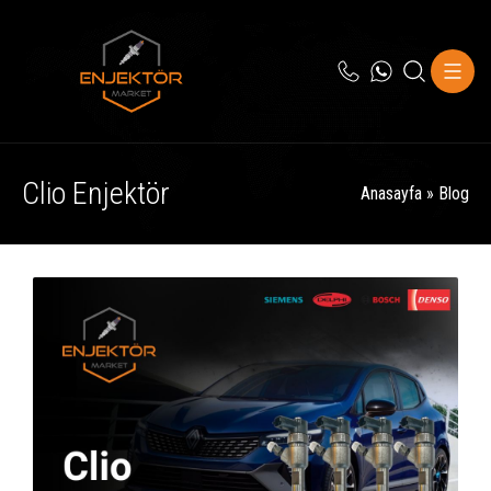
Clio Enjektör
Anasayfa
»
Blog