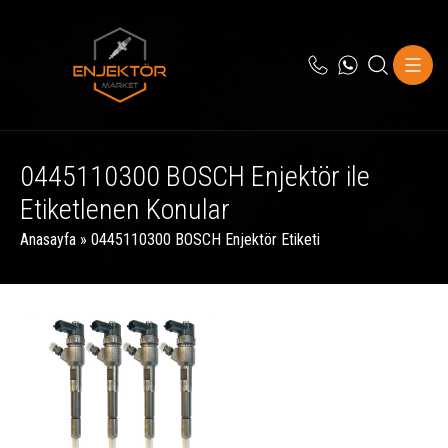
0445110300 BOSCH Enjektör ile
Etiketlenen Konular
Anasayfa
»
0445110300 BOSCH Enjektör Etiketi