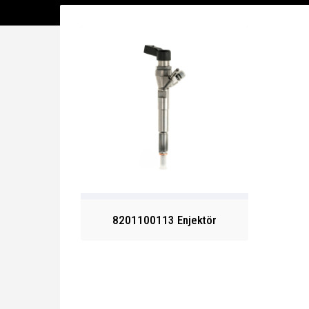
8201100113 Enjektör