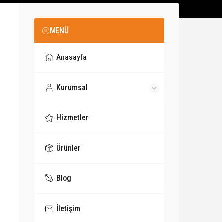
MENÜ
Anasayfa
Kurumsal
Hizmetler
Ürünler
Blog
İletişim