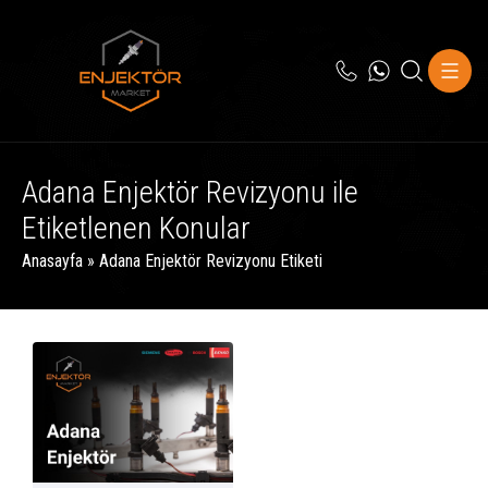
Adana Enjektör Revizyonu ile
Etiketlenen Konular
Anasayfa
»
Adana Enjektör Revizyonu Etiketi