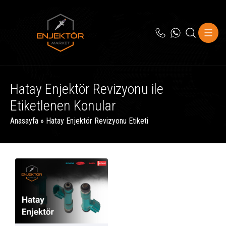
Hatay Enjektör Revizyonu ile
Etiketlenen Konular
Anasayfa
»
Hatay Enjektör Revizyonu Etiketi