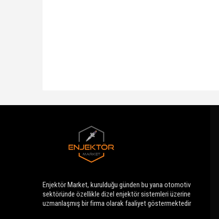
Fatih Bey
Enjektör Market, kurulduğu günden bu yana otomotiv
sektöründe özellikle dizel enjektör sistemleri üzerine
uzmanlaşmış bir firma olarak faaliyet göstermektedir