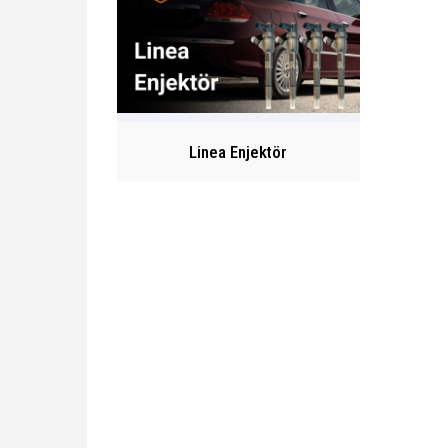
Linea Enjektör