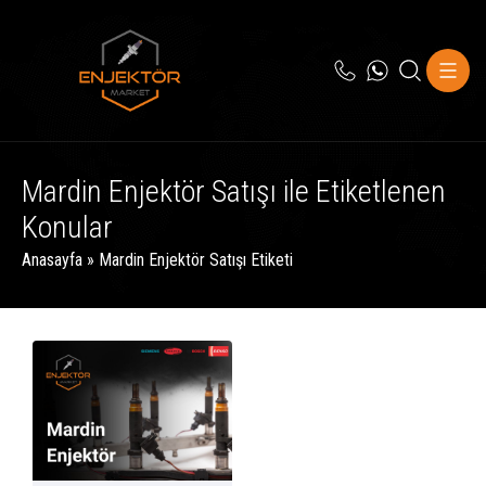
Mardin Enjektör Satışı ile Etiketlenen
Konular
Anasayfa
»
Mardin Enjektör Satışı Etiketi