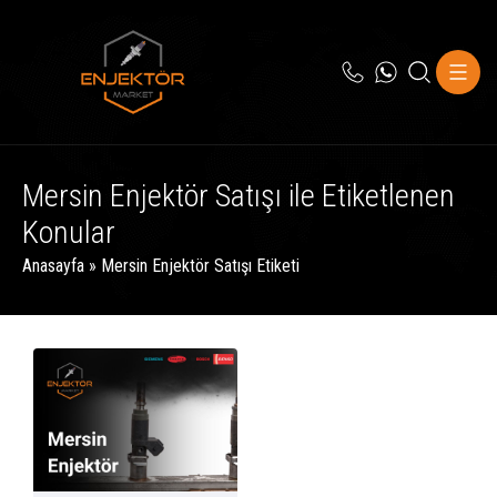
Mersin Enjektör Satışı ile Etiketlenen
Konular
Anasayfa
»
Mersin Enjektör Satışı Etiketi