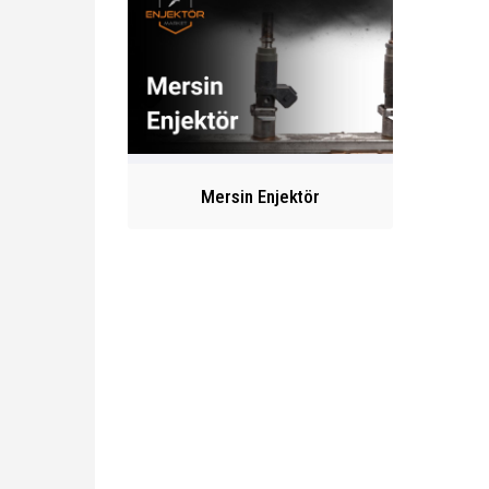
Mersin Enjektör