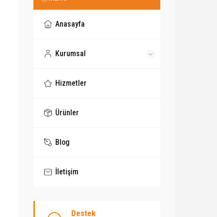
Anasayfa
Kurumsal
Hizmetler
Ürünler
Blog
İletişim
Destek