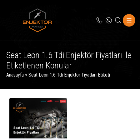
Seat Leon 1.6 Tdi Enjektör Fiyatları ile
Etiketlenen Konular
Anasayfa
»
Seat Leon 1.6 Tdi Enjektör Fiyatları Etiketi