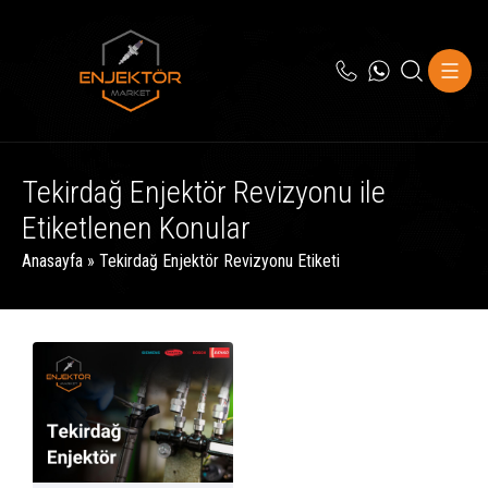
Tekirdağ Enjektör Revizyonu ile
Etiketlenen Konular
Anasayfa
»
Tekirdağ Enjektör Revizyonu Etiketi